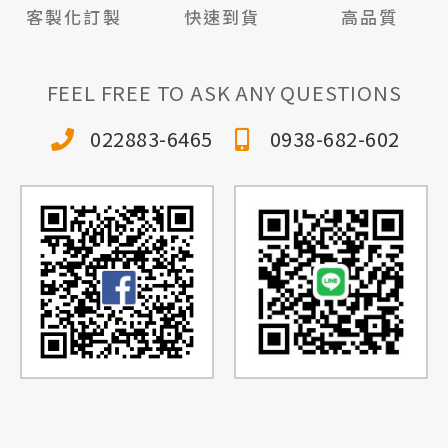
客製化訂製
快速到貨
高品質
FEEL FREE TO ASK ANY QUESTIONS
022883-6465
0938-682-602