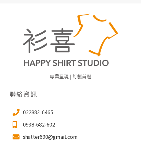
專業呈現 | 訂製首選
聯絡資訊
022883-6465
0938-682-602
shatter690@gmail.com